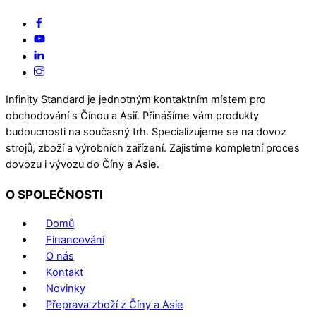
Infinity Standard je jednotným kontaktním místem pro
obchodování s Čínou a Asií. Přinášíme vám produkty
budoucnosti na současný trh. Specializujeme se na dovoz
strojů, zboží a výrobních zařízení. Zajistíme kompletní proces
dovozu i vývozu do Číny a Asie.
O SPOLEČNOSTI
Domů
Financování
O nás
Kontakt
Novinky
Přeprava zboží z Číny a Asie