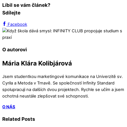
Líbil se vám článek?
Sdílejte
Facebook
O autorovi
Mária Klára Kolibjárová
Jsem studentkou marketingové komunikace na Univerzitě sv.
Cyrila a Metoda v Trnavě. Se společností Infinity Standard
spolupracuji na dalších dvou projektech. Rychle se učím a jsem
ochotná neustále zlepšovat své schopnosti.
O NÁS
Related Posts