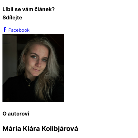
Líbil se vám článek?
Sdílejte
Facebook
O autorovi
Mária Klára Kolibjárová